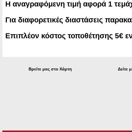
Η αναγραφόμενη τιμή αφορά 1 τεμάχ
Για διαφορετικές διαστάσεις παρακ
Επιπλέον κόστος τοποθέτησης 5€ εν
Βρείτε μας στο Χάρτη
Δείτε 