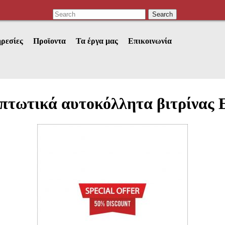
ρεσίες
Προϊοντα
Τα έργα μας
Επικοινωνία
πτωτικά αυτοκόλλητα βιτρίνας 