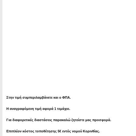
Στην τιμή συμπεριλαμβάνετε και ο ΦΠΑ.
Η αναγραφόμενη τιμή αφορά 1 τεμάχιο.
Για διαφορετικές διαστάσεις παρακαλώ ζητείστε μας προσφορά.
Επιπλέον κόστος τοποθέτησης 5€ εντός νομού Κορινθίας.